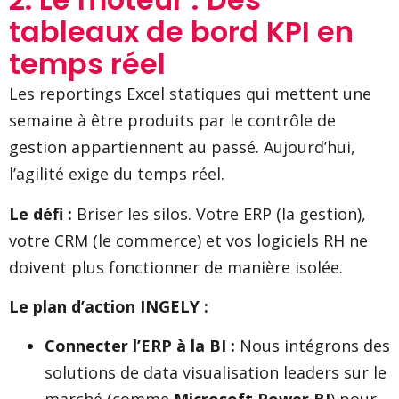
tableaux de bord KPI en
temps réel
Les reportings Excel statiques qui mettent une
semaine à être produits par le contrôle de
gestion appartiennent au passé. Aujourd’hui,
l’agilité exige du temps réel.
Le défi :
Briser les silos. Votre ERP (la gestion),
votre CRM (le commerce) et vos logiciels RH ne
doivent plus fonctionner de manière isolée.
Le plan d’action INGELY :
Connecter l’ERP à la BI :
Nous intégrons des
solutions de data visualisation leaders sur le