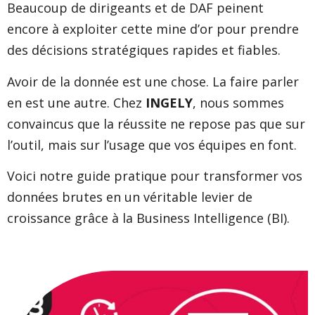
Beaucoup de dirigeants et de DAF peinent
encore à exploiter cette mine d’or pour prendre
des décisions stratégiques rapides et fiables.
Avoir de la donnée est une chose. La faire parler
en est une autre. Chez
INGELY
, nous sommes
convaincus que la réussite ne repose pas que sur
l’outil, mais sur l’usage que vos équipes en font.
Voici notre guide pratique pour transformer vos
données brutes en un véritable levier de
croissance grâce à la Business Intelligence (BI).