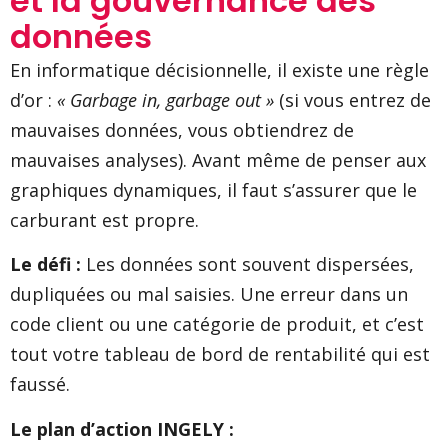
et la gouvernance des
données
En informatique décisionnelle, il existe une règle
d’or :
« Garbage in, garbage out »
(si vous entrez de
mauvaises données, vous obtiendrez de
mauvaises analyses). Avant même de penser aux
graphiques dynamiques, il faut s’assurer que le
carburant est propre.
Le défi :
Les données sont souvent dispersées,
dupliquées ou mal saisies. Une erreur dans un
code client ou une catégorie de produit, et c’est
tout votre tableau de bord de rentabilité qui est
faussé.
Le plan d’action INGELY :