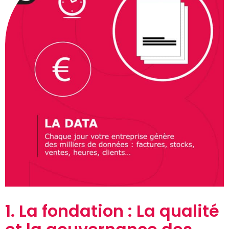
1. La fondation : La qualité