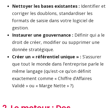
Nettoyer les bases existantes :
Identifier et
corriger les doublons, standardiser les
formats de saisie dans votre logiciel de
gestion.
Instaurer une gouvernance :
Définir qui a le
droit de créer, modifier ou supprimer une
donnée stratégique.
Créer un « référentiel unique » :
S’assurer
que tout le monde dans l’entreprise parle le
même langage (qu’est-ce qu’on définit
exactement comme « Chiffre d’Affaires
Validé » ou « Marge Nette » ?).
2. Le moteur : Des