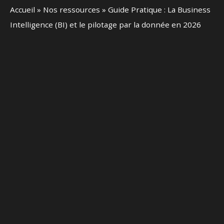
Accueil
»
Nos ressources
»
Guide Pratique : La Business
Intelligence (BI) et le pilotage par la donnée en 2026