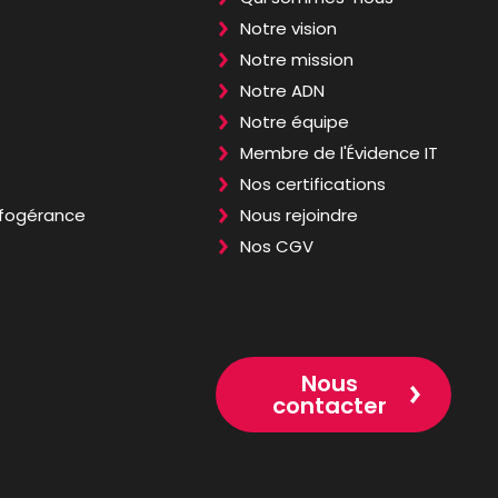
Notre vision
Notre mission
Notre ADN
Notre équipe
Membre de l'Évidence IT
Nos certifications
nfogérance
Nous rejoindre
Nos CGV
Nous
contacter