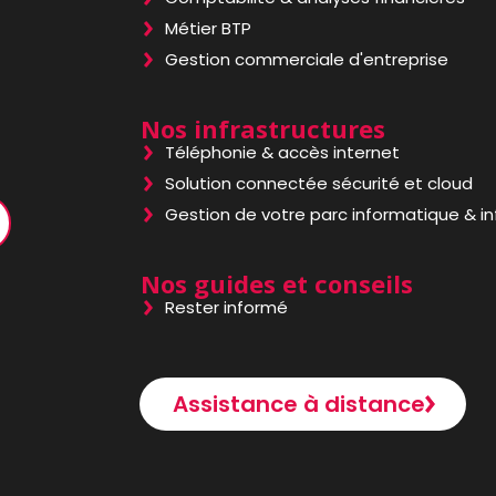
Métier BTP
Gestion commerciale d'entreprise
Nos infrastructures
Téléphonie & accès internet
Solution connectée sécurité et cloud
Gestion de votre parc informatique & i
Nos guides et conseils
Rester informé
Assistance à distance