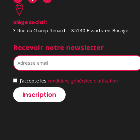
Siège social :
3 Rue du Champ Renard – 85140 Essarts-en-Bocage
Recevoir notre newsletter
J'accepte les
conditions générales d'utilisation