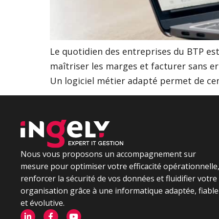
Le quotidien des entreprises du BTP est 
maîtriser les marges et facturer sans er
Un logiciel métier adapté permet de cent
Nous vous proposons un accompagnement sur
mesure pour optimiser votre efficacité opérationnelle
renforcer la sécurité de vos données et fluidifier votre
organisation grâce à une informatique adaptée, fiable
et évolutive.